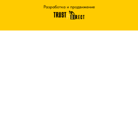
Разработка и продвижение