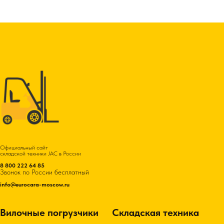
Официальный сайт
складской техники JAC в России
8 800 222 64 85
Звонок по России бесплатный
info@eurocara-moscow.ru
Вилочные погрузчики
Складская техника