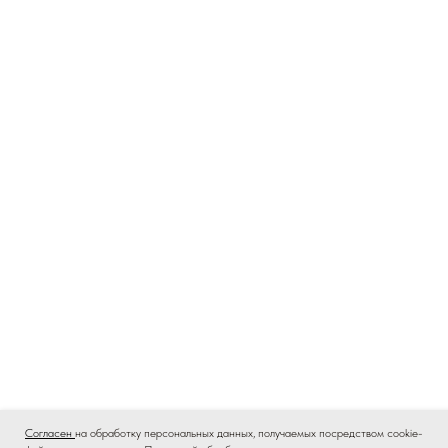
Согласен
на обработку персональных данных, получаемых посредством cookie-