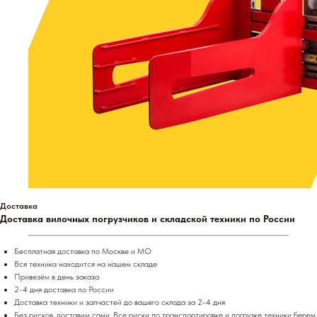
Доставка
Доставка вилочных погрузчиков и складской техники по России
Бесплатная доставка по Москве и МО
Вся техника находится на нашем складе
Привезём в день заказа
2-4 дня доставка по России
Доставка техники и запчастей до вашего склада за 2-4 дня
Без рисков, доставим сами. Все риски по транспортировке и погрузке техники берем