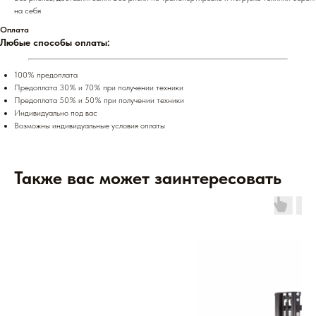
на себя
Оплата
Любые способы оплаты:
100% предоплата
Предоплата 30% и 70% при получении техники
Предоплата 50% и 50% при получении техники
Индивидуально под вас
Возможны индивидуальные условия оплаты
Также вас может заинтересовать