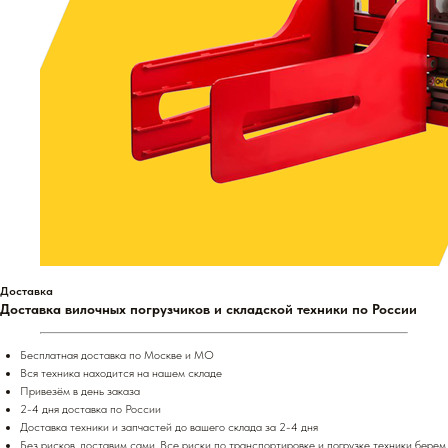
Доставка
Доставка вилочных погрузчиков и складской техники по России
Бесплатная доставка по Москве и МО
Вся техника находится на нашем складе
Привезём в день заказа
2-4 дня доставка по России
Доставка техники и запчастей до вашего склада за 2-4 дня
Без рисков, доставим сами. Все риски по транспортировке и погрузке техники берем