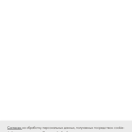
Согласен
на обработку персональных данных, получаемых посредством cookie-