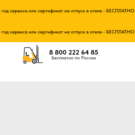
од сервиса или сертификат на отпуск в отеле - БЕСПЛАТНО - 
од сервиса или сертификат на отпуск в отеле - БЕСПЛАТНО - 
8 800 222 64 85
Бесплатно по России