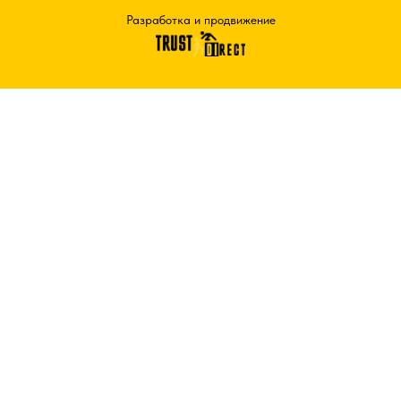
Разработка и продвижение