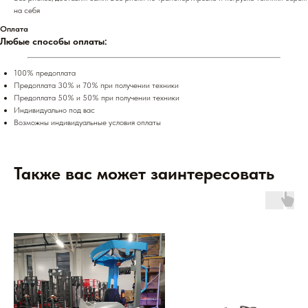
на себя
Оплата
Любые способы оплаты:
100% предоплата
Предоплата 30% и 70% при получении техники
Предоплата 50% и 50% при получении техники
Индивидуально под вас
Возможны индивидуальные условия оплаты
Также вас может заинтересовать