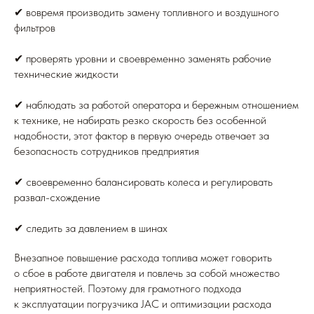
✔ вовремя производить замену топливного и воздушного
фильтров
✔ проверять уровни и своевременно заменять рабочие
технические жидкости
✔ наблюдать за работой оператора и бережным отношением
к технике, не набирать резко скорость без особенной
надобности, этот фактор в первую очередь отвечает за
безопасность сотрудников предприятия
✔ своевременно балансировать колеса и регулировать
развал-схождение
✔ следить за давлением в шинах
Внезапное повышение расхода топлива может говорить
о сбое в работе двигателя и повлечь за собой множество
неприятностей. Поэтому для грамотного подхода
к эксплуатации погрузчика JAC и оптимизации расхода