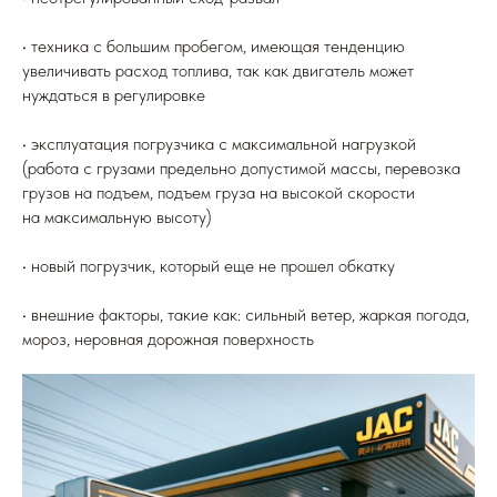
• техника с большим пробегом, имеющая тенденцию
увеличивать расход топлива, так как двигатель может
нуждаться в регулировке
• эксплуатация погрузчика с максимальной нагрузкой
(работа с грузами предельно допустимой массы, перевозка
грузов на подъем, подъем груза на высокой скорости
на максимальную высоту)
• новый погрузчик, который еще не прошел обкатку
• внешние факторы, такие как: сильный ветер, жаркая погода,
мороз, неровная дорожная поверхность