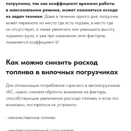
погрузчика, так как коэффициент времени работы
в максимальном режиме, может изменяться исходя
из задач техники
. Даже в течение одного дня, погрузчик
может переехать из места где есть подъем, в место где
он отсутствует, а также увеличить или уменьшить высоту
подъема груза, и уже при изменении этих факторов,
поменяется коэффициент k1.
Как можно снизить расход
топлива в вилочных погрузчиках
Для оптимизации потребления горючего в автопогрузчиках
JAC, нужно сначала обратить внимание на факторы,
способствующие увеличению расхода топлива, и если это
возможно, постараться их устранить:
• некачественное топливо
• неотрегулированный сход-развал