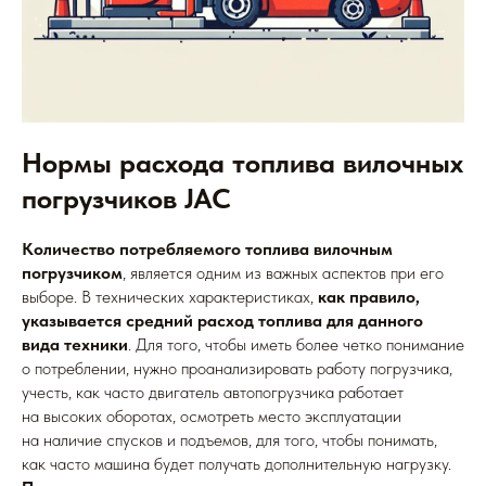
Нормы расхода топлива вилочных
погрузчиков JAC
Количество потребляемого топлива вилочным
погрузчиком
, является одним из важных аспектов при его
выборе. В технических характеристиках,
как правило,
указывается средний расход топлива для данного
вида техники
. Для того, чтобы иметь более четко понимание
о потреблении, нужно проанализировать работу погрузчика,
учесть, как часто двигатель автопогрузчика работает
на высоких оборотах, осмотреть место эксплуатации
на наличие спусков и подъемов, для того, чтобы понимать,
как часто машина будет получать дополнительную нагрузку.