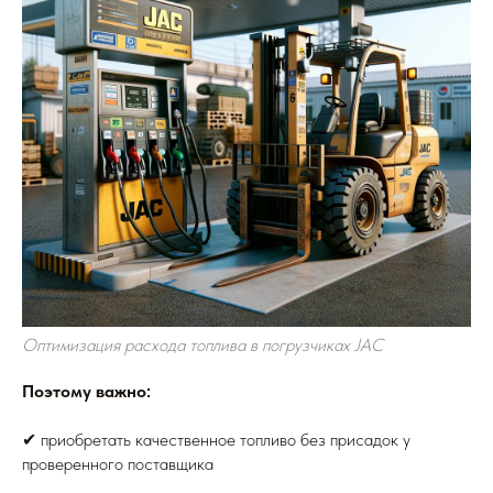
Оптимизация расхода топлива в погрузчиках JAC
Поэтому важно:
✔ приобретать качественное топливо без присадок у
проверенного поставщика