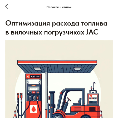
Новости и статьи
Оптимизация расхода топлива
в вилочных погрузчиках JAC