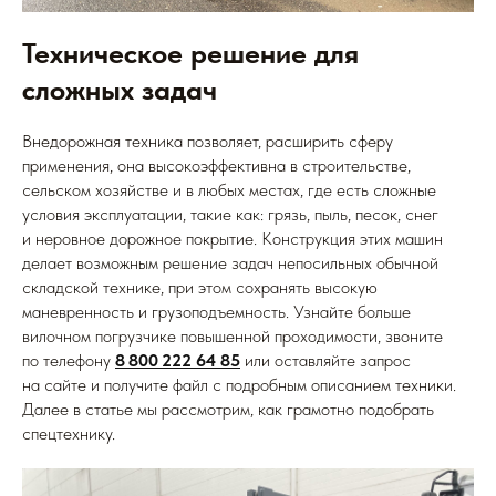
Техническое решение для
сложных задач
Внедорожная техника позволяет, расширить сферу
применения, она высокоэффективна в строительстве,
сельском хозяйстве и в любых местах, где есть сложные
условия эксплуатации, такие как: грязь, пыль, песок, снег
и неровное дорожное покрытие. Конструкция этих машин
делает возможным решение задач непосильных обычной
складской технике, при этом сохранять высокую
маневренность и грузоподъемность. Узнайте больше
вилочном погрузчике повышенной проходимости, звоните
по телефону
8 800 222 64 85
или оставляйте запрос
на сайте и получите файл с подробным описанием техники.
Далее в статье мы рассмотрим, как грамотно подобрать
спецтехнику.