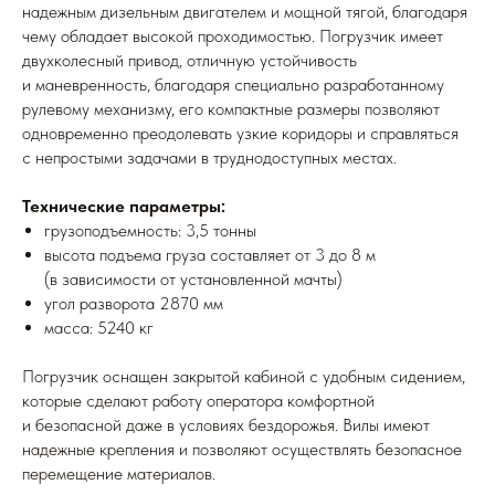
надежным дизельным двигателем и мощной тягой, благодаря
чему обладает высокой проходимостью. Погрузчик имеет
двухколесный привод, отличную устойчивость
и маневренность, благодаря специально разработанному
рулевому механизму, его компактные размеры позволяют
одновременно преодолевать узкие коридоры и справляться
с непростыми задачами в труднодоступных местах.
Технические параметры:
грузоподъемность: 3,5 тонны
высота подъема груза составляет от 3 до 8 м
(в зависимости от установленной мачты)
угол разворота 2870 мм
масса: 5240 кг
Погрузчик оснащен закрытой кабиной с удобным сидением,
которые сделают работу оператора комфортной
и безопасной даже в условиях бездорожья. Вилы имеют
надежные крепления и позволяют осуществлять безопасное
перемещение материалов.