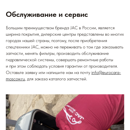
Обслуживание и сервис
Большим преимуществом бренда JAC в России, является
ширина покрытия, дилерские центры представлены во многих
городах нашей страны, поэтому, после приобретения
спецтехники JAC, можно не переживать о том где заказывать
запчасти, менять фильтры, производить обслуживание
гидравлической системы, совершать ремонтные работы
и при этом соблюдать условия гарантии от производителя.
Оставьте заявку или напишите нам на почту
info@eurocara-
moscow.ru
, для заказа каталога запчастей.