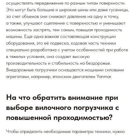
осуществлять передвижение по разным типам поверхности.
Это могут быть большие и широкие шины или даже гусеницы,
за счет объемов они снижают давление на одну и точку,
а также, улучшают сцепление с поверхностью и уменьшают
возможность застрять, тем самым, повышая проходимость
машины. Еще одна важная составляющая конструкции
оборудования, это её подвеска, ходовая часть техники
специально разработана с учетом особенностей при работе
в тяжелых условиях, она создает высокую
производительность и стабильность на бездорожье.
Внедорожные погрузчики оснащаются мощными силовыми
агрегатами, например, японским двигателем Yanmar.
На что обратить внимание при
выборе вилочного погрузчика с
повышенной проходимостью?
Чтобы определить необходимые параметры техники, нужно