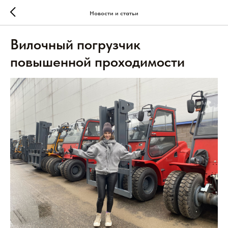
Новости и статьи
Вилочный погрузчик
повышенной проходимости