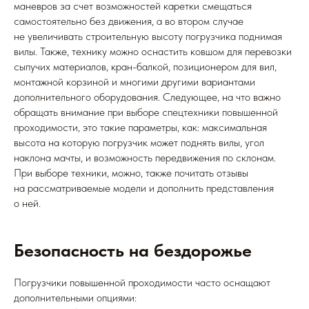
маневров за счет возможностей каретки смещаться
самостоятельно без движения, а во втором случае
не увеличивать строительную высоту погрузчика поднимая
вилы. Также, технику можно оснастить ковшом для перевозки
сыпучих материалов, кран-балкой, позиционером для вил,
монтажной корзиной и многими другими вариантами
дополнительного оборудования. Следующее, на что важно
обращать внимание при выборе спецтехники повышенной
проходимости, это такие параметры, как: максимальная
высота на которую погрузчик может поднять вилы, угол
наклона мачты, и возможность передвижения по склонам.
При выборе техники, можно, также почитать отзывы
на рассматриваемые модели и дополнить представления
о ней.
Безопасность на бездорожье
Погрузчики повышенной проходимости часто оснащают
дополнительными опциями: