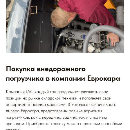
Покупка внедорожного
погрузчика в компании Еврокара
Компания JAC каждый год продолжает улучшать свои
позиции на рынке складской техники и пополняет свой
ассортимент новыми моделями. В каталоге официального
дилера Еврокара, представлены разные варианты
погрузчиков, как с передним, задним, так и с полным
приводом. Приобрести технику можно с разными способами
оплаты: