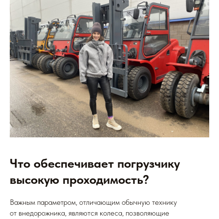
Что обеспечивает погрузчику
высокую проходимость?
Важным параметром, отличающим обычную технику
от внедорожника, являются колеса, позволяющие