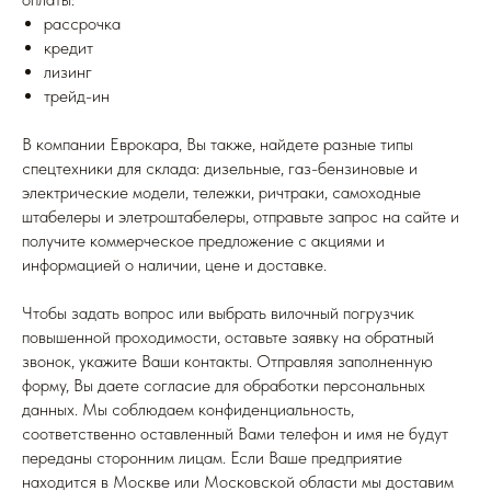
рассрочка
кредит
лизинг
трейд-ин
В компании Еврокара, Вы также, найдете разные типы
спецтехники для склада: дизельные, газ-бензиновые и
электрические модели, тележки, ричтраки, самоходные
штабелеры и элетроштабелеры, отправьте запрос на сайте и
получите коммерческое предложение с акциями и
информацией о наличии, цене и доставке.
Чтобы задать вопрос или выбрать вилочный погрузчик
повышенной проходимости, оставьте заявку на обратный
звонок, укажите Ваши контакты. Отправляя заполненную
форму, Вы даете согласие для обработки персональных
данных. Мы соблюдаем конфиденциальность,
соответственно оставленный Вами телефон и имя не будут
переданы сторонним лицам. Если Ваше предприятие
находится в Москве или Московской области мы доставим