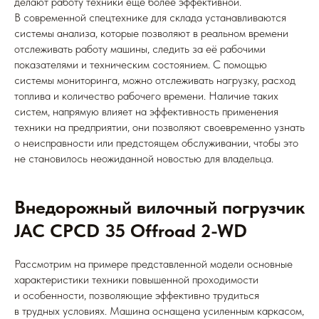
делают работу техники еще более эффективной.
В современной спецтехнике для склада устанавливаются
системы анализа, которые позволяют в реальном времени
отслеживать работу машины, следить за её рабочими
показателями и техническим состоянием. С помощью
системы мониторинга, можно отслеживать нагрузку, расход
топлива и количество рабочего времени. Наличие таких
систем, напрямую влияет на эффективность применения
техники на предприятии, они позволяют своевременно узнать
о неисправности или предстоящем обслуживании, чтобы это
не становилось неожиданной новостью для владельца.
Внедорожный вилочный погрузчик
JAC CPCD 35 Offroad 2-WD
Рассмотрим на примере представленной модели основные
характеристики техники повышенной проходимости
и особенности, позволяющие эффективно трудиться
в трудных условиях. Машина оснащена усиленным каркасом,