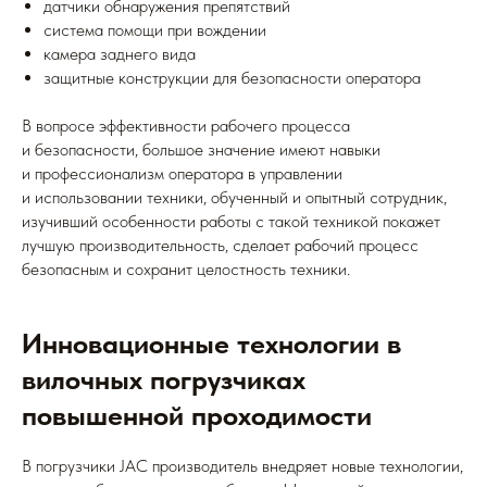
датчики обнаружения препятствий
система помощи при вождении
камера заднего вида
защитные конструкции для безопасности оператора
В вопросе эффективности рабочего процесса
и безопасности, большое значение имеют навыки
и профессионализм оператора в управлении
и использовании техники, обученный и опытный сотрудник,
изучивший особенности работы с такой техникой покажет
лучшую производительность, сделает рабочий процесс
безопасным и сохранит целостность техники.
Инновационные технологии в
вилочных погрузчиках
повышенной проходимости
В погрузчики JAC производитель внедряет новые технологии,