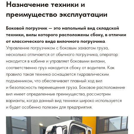
Назначение техники и
преимущество эксплуатации
Боковой погрузчик — это напольный вид складской
техники, вилы которого расположены сбоку, в отличии
от классического вида вилочного погрузчика
.
Управление погрузчиком с боковым захватом груза,
несколько отличается от обычного погрузчика, оператор
находится в кабине и управляет боковыми вилами,
соответственно груз находится сбоку от водителя. Как
правило такая техника оснащается гидравлическим
подъемником, что обеспечивает плавный ход вил
и безопасность перемещения груза. Боковое расположение
вил имеет определенные преимущества, рассмотрим
варианты, когда данный вид техники широко используется
и будет особенно полезен для предприятия.