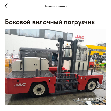
Новости и статьи
Боковой вилочный погрузчик