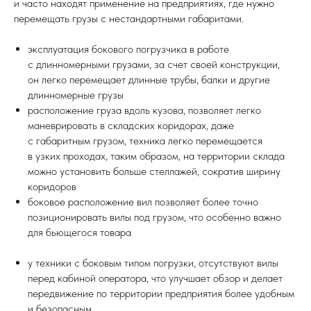
и часто находят применение на предприятиях, где нужно
перемещать грузы с нестандартными габаритами.
эксплуатация бокового погрузчика в работе
с длинномерными грузами, за счет своей конструкции,
он легко перемещает длинные трубы, балки и другие
длинномерные грузы
расположение груза вдоль кузова, позволяет легко
маневрировать в складских коридорах, даже
с габаритным грузом, техника легко перемещается
в узких проходах, таким образом, на территории склада
можно установить больше стеллажей, сократив ширину
коридоров
боковое расположение вил позволяет более точно
позиционировать вилы под грузом, что особенно важно
для бьющегося товара
у техники с боковым типом погрузки, отсутствуют вилы
перед кабиной оператора, что улучшает обзор и делает
передвижение по территории предприятия более удобным
и безопасным