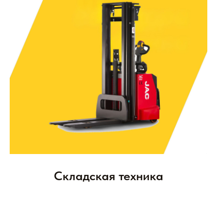
Складская техника