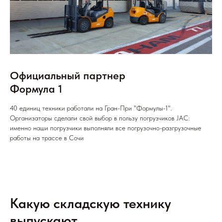
Официальный партнер
Формула 1
40 единиц техники работали на Гран-При "Формулы-1".
Организаторы сделали свой выбор в пользу погрузчиков JAC:
именно наши погрузчики выполняли все погрузочно-разгрузочные
работы на трассе в Сочи
Какую складскую технику
выпускают