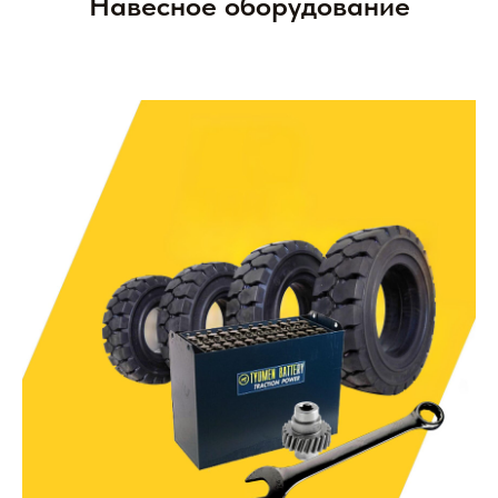
Навесное оборудование