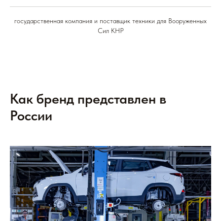
государственная компания и поставщик техники для Вооруженных
Сил КНР
Как бренд представлен в
России