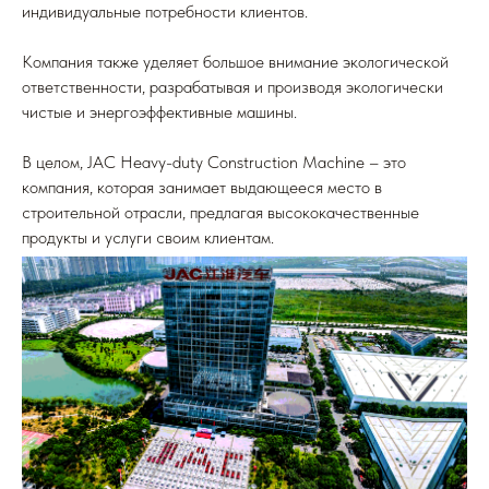
индивидуальные потребности клиентов.
Компания также уделяет большое внимание экологической
ответственности, разрабатывая и производя экологически
чистые и энергоэффективные машины.
В целом, JAC Heavy-duty Construction Machine – это
компания, которая занимает выдающееся место в
строительной отрасли, предлагая высококачественные
продукты и услуги своим клиентам.