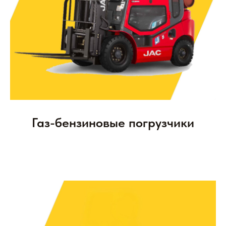
Газ-бензиновые погрузчики