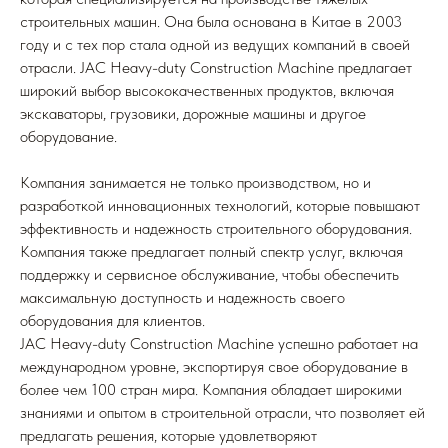
строительных машин. Она была основана в Китае в 2003
году и с тех пор стала одной из ведущих компаний в своей
отрасли. JAC Heavy-duty Construction Machine предлагает
широкий выбор высококачественных продуктов, включая
экскаваторы, грузовики, дорожные машины и другое
оборудование.
Компания занимается не только производством, но и
разработкой инновационных технологий, которые повышают
эффективность и надежность строительного оборудования.
Компания также предлагает полный спектр услуг, включая
поддержку и сервисное обслуживание, чтобы обеспечить
максимальную доступность и надежность своего
оборудования для клиентов.
JAC Heavy-duty Construction Machine успешно работает на
международном уровне, экспортируя свое оборудование в
более чем 100 стран мира. Компания обладает широкими
знаниями и опытом в строительной отрасли, что позволяет ей
предлагать решения, которые удовлетворяют