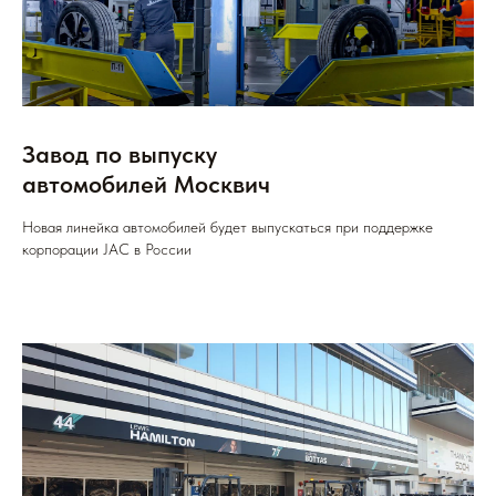
Завод по выпуску
автомобилей Москвич
Новая линейка автомобилей будет выпускаться при поддержке
корпорации JAC в России