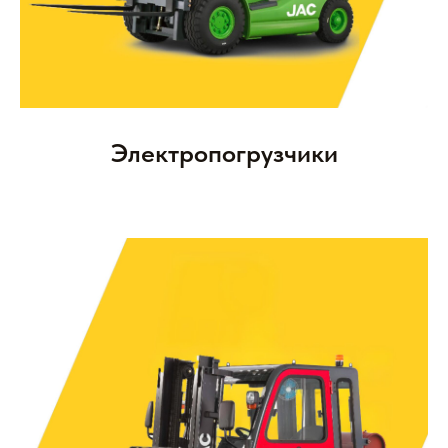
Электропогрузчики