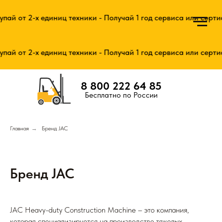
 2-х единиц техники - Получай 1 год сервиса или сертификат 
 2-х единиц техники - Получай 1 год сервиса или сертификат 
8 800 222 64 85
Бесплатно по России
Главная
→
Бренд JAC
Бренд JAC
JAC Heavy-duty Construction Machine – это компания,
которая специализируется на производстве тяжелых