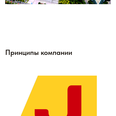
Принципы компании