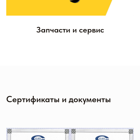
Запчасти и сервис
Сертификаты и документы