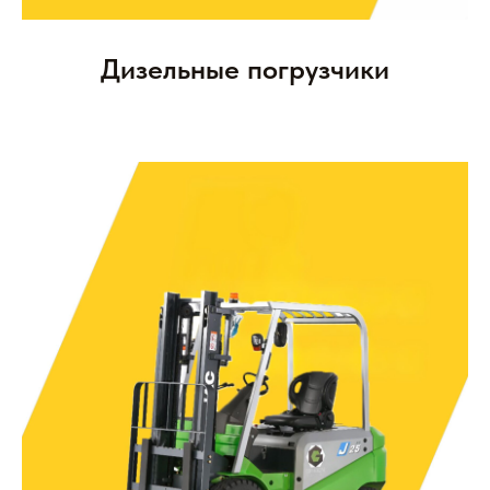
Дизельные погрузчики