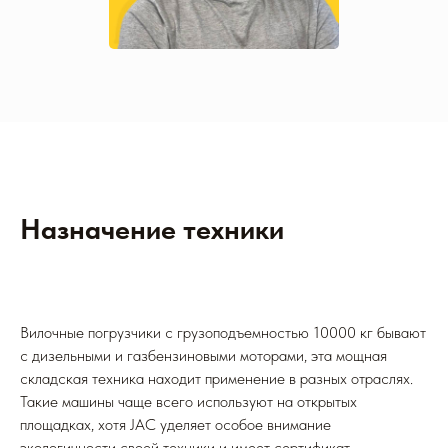
Назначение техники
Вилочные погрузчики с грузоподъемностью 10000 кг бывают
с дизельными и газбензиновыми моторами, эта мощная
складская техника находит применение в разных отраслях.
Такие машины чаще всего используют на открытых
площадках, хотя JAC уделяет особое внимание
экологичности своей техники и имеет сертификат