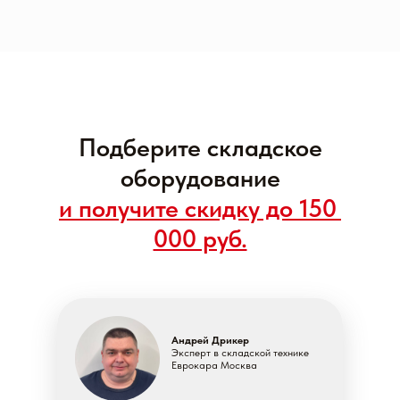
Подберите складское
оборудование
и получите скидку до 150
000 руб.
Андрей Дрикер
Эксперт в складской технике
Еврокара Москва