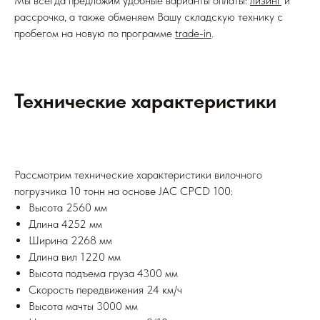
Мы всегда предложим удобные варианты оплаты:
лизинг
и
рассрочка, а также обменяем Вашу складскую технику с
пробегом на новую по программе
trade-in
.
Технические характеристики
Рассмотрим технические характеристики вилочного
погрузчика 10 тонн на основе JAC CPCD 100:
Высота 2560 мм
Длина 4252 мм
Ширина 2268 мм
Длина вил 1220 мм
Высота подъема груза 4300 мм
Скорость передвижения 24 км/ч
Высота мачты 3000 мм