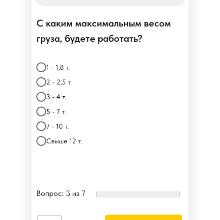
С каким максимальным весом
груза, будете работать?
1 - 1,8 т.
2 - 2,5 т.
3 - 4 т.
5 - 7 т.
7 - 10 т.
Свыше 12 т.
Вопрос: 3 из 7