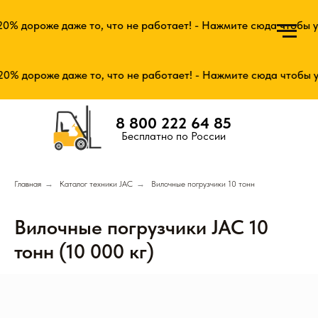
е даже то, что не работает! - Нажмите сюда чтобы узнать по
е даже то, что не работает! - Нажмите сюда чтобы узнать по
8 800 222 64 85
Бесплатно по России
Главная
→
Каталог техники JAC
→
Вилочные погрузчики 10 тонн
Вилочные погрузчики JAC 10
тонн (10 000 кг)