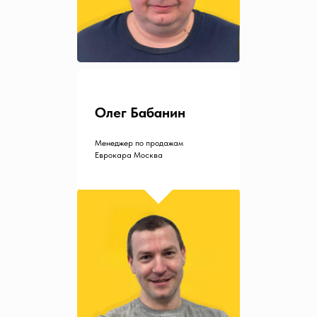
Олег Бабанин
Менеджер по продажам
Еврокара Москва