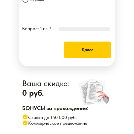
Вопрос: 1 из 7
Далее
Ваша скидка:
0 руб.
БОНУСЫ за прохождение:
Скидка до 150 000 руб.
Коммерческое предложение