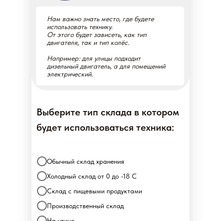
Нам важно знать место, где будете
использовать технику.
От этого будет зависеть, как тип
двигателя, так и тип колёс.
Например: для улицы подходит
дизельный двигатель, а для помещений
электрический.
Выберите тип склада в котором
будет использоваться техника:
Обычный склад хранения
Холодный склад от 0 до -18 С
Склад с пищевыми продуктами
Производственный склад
На улице