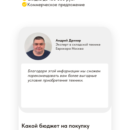
Коммерческое предложение
Андрей Дрикер
Эксперт в складской технике
Еврокара Москва
Благодаря этой информации мы сможем
порекомендовать вам более выгодные
условия приобретения техники.
Какой бюджет на покупку