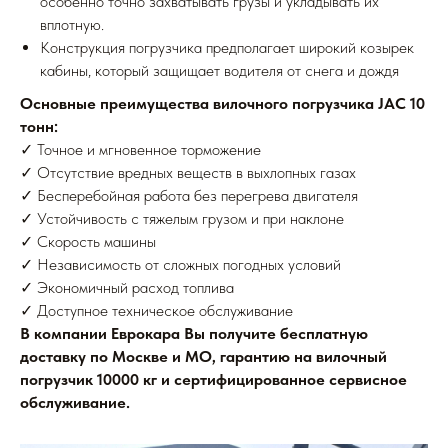
особенно точно захватывать грузы и укладывать их
вплотную.
Конструкция погрузчика предполагает широкий козырек
кабины, который защищает водителя от снега и дождя
Основные преимущества вилочного погрузчика JAC 10
тонн:
✓ Точное и мгновенное торможение
✓ Отсутствие вредных веществ в выхлопных газах
✓ Бесперебойная работа без перегрева двигателя
✓ Устойчивость с тяжелым грузом и при наклоне
✓ Скорость машины
✓ Независимость от сложных погодных условий
✓ Экономичный расход топлива
✓ Доступное техническое обслуживание
В компании Еврокара Вы получите бесплатную
доставку по Москве и МО, гарантию на вилочный
погрузчик 10000 кг и сертифицированное сервисное
обслуживание.