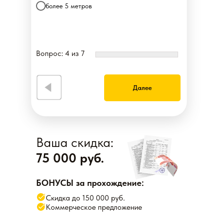
более 5 метров
Вопрос: 4 из 7
Далее
Ваша скидка:
75 000 руб.
БОНУСЫ за прохождение:
Скидка до 150 000 руб.
Коммерческое предложение