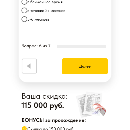
в ближайшее время
в течение 3х месяцев
3-6 месяцев
Вопрос: 6 из 7
Далее
Ваша скидка:
115 000 руб.
БОНУСЫ за прохождение:
Скидка до 150 000 руб.