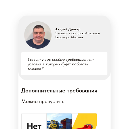
Андрей Дрикер
Эксперт в складской технике
Еврокара Москва
Есть ли у вас особые требования или
условия в которых будет работать
техника?
Дополнительные требования
Можно пропустить