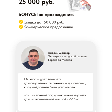
25 000 руб.
БОНУСЫ за прохождение:
Скидка до 150 000 руб.
Коммерческое предложение
Андрей Дрикер
Эксперт в складской технике
Еврокара Москва
От этого будет зависеть
грузоподъемность техники и противовес,
который должен быть установлен.
Так 3-х тонный погрузчик может поднять
груз максимальной массой 1990 кг.