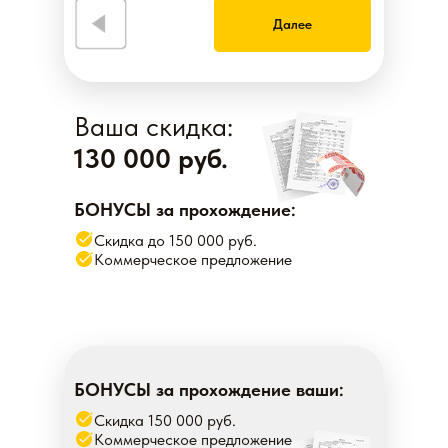
Далее
Ваша скидка:
130 000 руб.
БОНУСЫ за прохождение:
Скидка до 150 000 руб.
Коммерческое предложение
БОНУСЫ за прохождение ваши:
Скидка 150 000 руб.
Коммерческое предложение