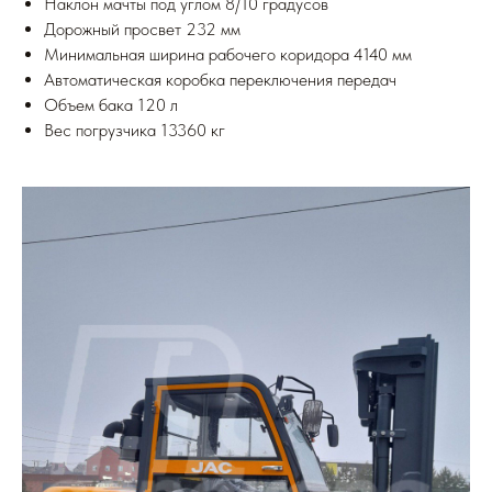
Наклон мачты под углом 8/10 градусов
Дорожный просвет 232 мм
Минимальная ширина рабочего коридора 4140 мм
Автоматическая коробка переключения передач
Объем бака 120 л
Вес погрузчика 13360 кг