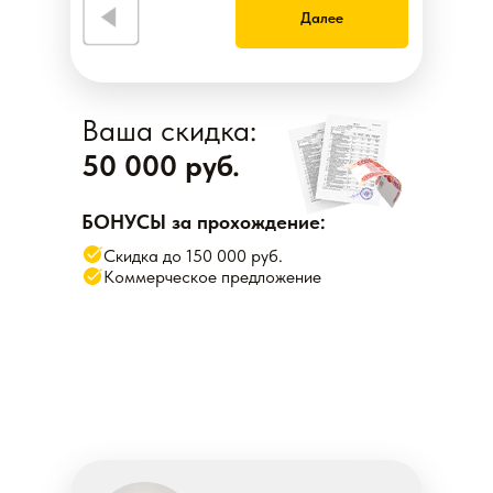
Далее
Ваша скидка:
50 000 руб.
БОНУСЫ за прохождение:
Скидка до 150 000 руб.
Коммерческое предложение