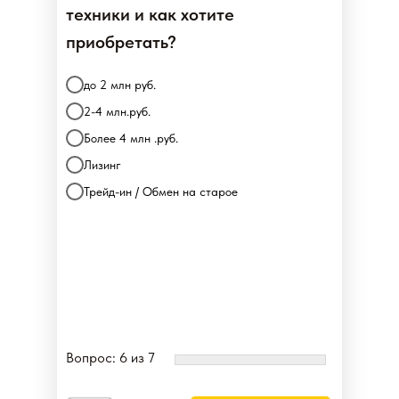
техники и как хотите
приобретать?
до 2 млн руб.
2-4 млн.руб.
Более 4 млн .руб.
Лизинг
Трейд-ин / Обмен на старое
Вопрос: 6 из 7