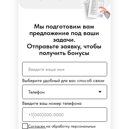
Мы подготовим вам
предложение под ваши
задачи.
Отправьте заявку, чтобы
получить бонусы
Выберите удобный для вас способ связи
Введите ваш номер телефона
Согласен
на обработку персональных