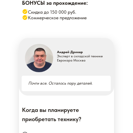
БОНУСЫ за прохождение:
Скидка до 150 000 руб.
Коммерческое предложение
Андрей Дрикер
Эксперт в складской технике
Еврокара Москва
Почти все. Осталось пару деталей.
Когда вы планируете
приобретать технику?