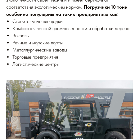
соответствия экологическим нормам.
Погрузчики 10 тонн
особенно популярны на таких предприятиях как:
Строительные площадки
Комбинаты лесной промышленности и обработки дерева
Вокзалы
Речные и морские порты
Металлургические заводы
Торговые предприятия
Логистические центры