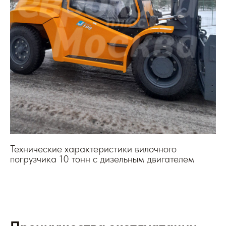
Технические характеристики вилочного
погрузчика 10 тонн с дизельным двигателем