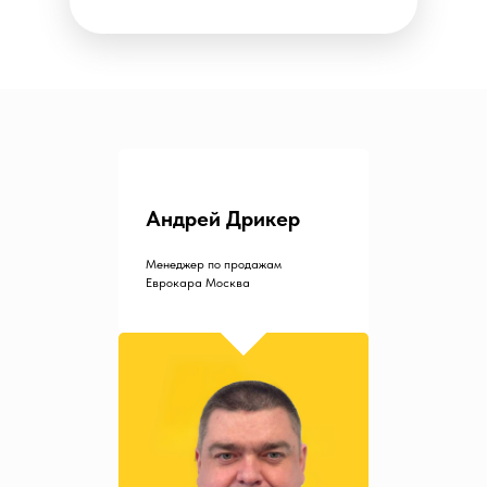
Андрей Дрикер
Менеджер по продажам
Еврокара Москва