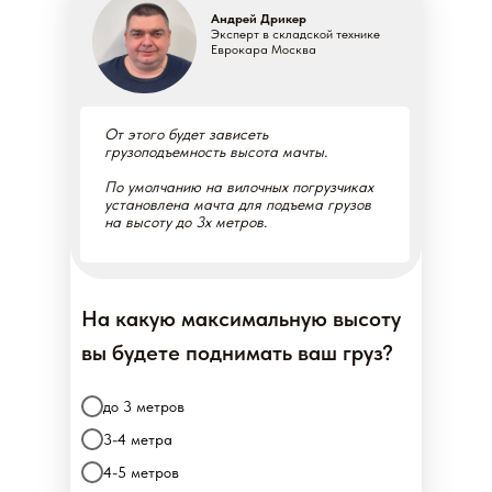
Андрей Дрикер
Эксперт в складской технике
Еврокара Москва
От этого будет зависеть
грузоподъемность высота мачты.
По умолчанию на вилочных погрузчиках
установлена мачта для подъема грузов
на высоту до 3х метров.
На какую максимальную высоту
вы будете поднимать ваш груз?
до 3 метров
3-4 метра
4-5 метров