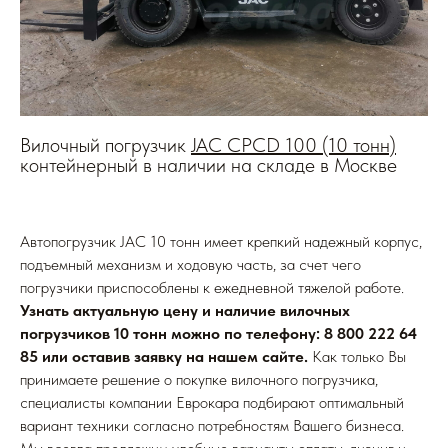
Вилочный погрузчик
JAC CPCD 100 (10 тонн)
контейнерный в наличии на складе в Москве
Автопогрузчик JAC 10 тонн имеет крепкий надежный корпус,
подъемный механизм и ходовую часть, за счет чего
погрузчики приспособлены к ежедневной тяжелой работе.
Узнать актуальную цену и наличие вилочных
погрузчиков 10 тонн можно по телефону: 8 800 222 64
85 или оставив заявку на нашем сайте.
Как только Вы
принимаете решение о покупке вилочного погрузчика,
специалисты компании Еврокара подбирают оптимальный
вариант техники согласно потребностям Вашего бизнеса.