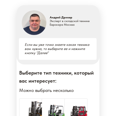
Андрей Дрикер
Эксперт в складской технике
Еврокара Москва
Если вы уже точно знаете какая техника
вам нужна, то выберите ее и нажмите
кнопку "Далее"
Выберите тип техники, который
вас интересует:
Можно выбрать несколько