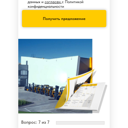
данных и
согласен
с Политикой
конфиденциальности
Получить предложение
Вопрос: 7 из 7