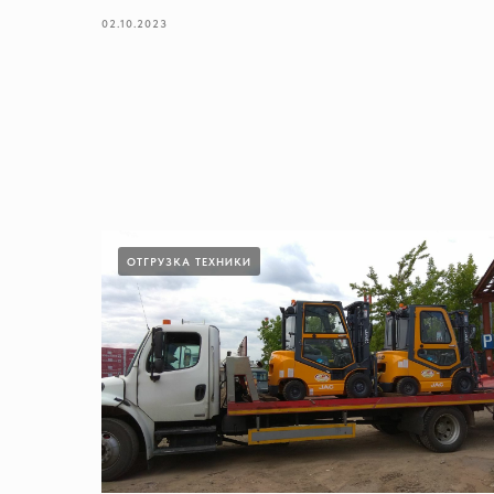
02.10.2023
ОТГРУЗКА ТЕХНИКИ