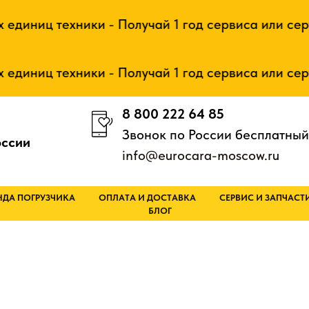
 техники - Получай 1 год сервиса или сертифика
 техники - Получай 1 год сервиса или сертифика
8 800 222 64 85
Звонок по России бесплатный
оссии
info@eurocara-moscow.ru
НДА ПОГРУЗЧИКА
ОПЛАТА И ДОСТАВКА
СЕРВИС И ЗАПЧАСТ
БЛОГ