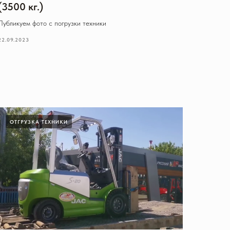
(3500 кг.)
Публикуем фото с погрузки техники
22.09.2023
ОТГРУЗКА ТЕХНИКИ