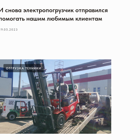
И снова электропогрузчик отправился
помогать нашим любимым клиентам
29.05.2023
ОТГРУЗКА ТЕХНИКИ