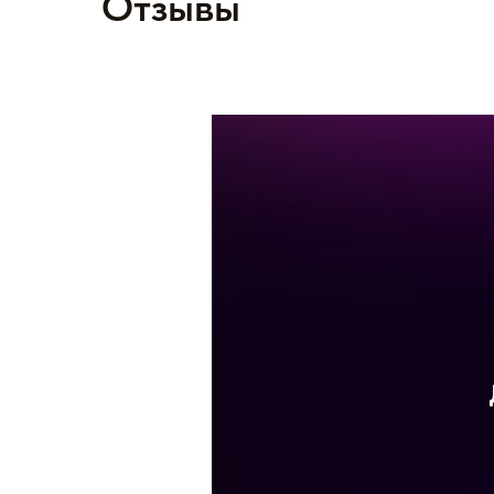
Отзывы