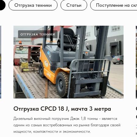
Отгрузка техники
Статьи
Поступление на ск
ОТГРУЗКА ТЕХНИКИ
Отгрузка CPCD 18 J, мачта 3 метра
Дизельный вилочный погрузчик Джак 1,8 тонны - является
одним из самых востребованных на рынке благодаря своей
мощности, компактности и экономичности.