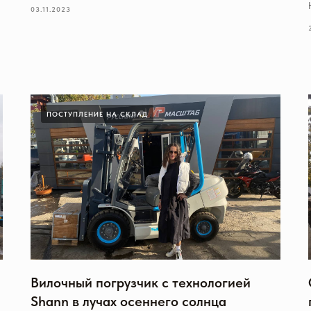
03.11.2023
ПОСТУПЛЕНИЕ НА СКЛАД
Вилочный погрузчик с технологией
Shann в лучах осеннего солнца