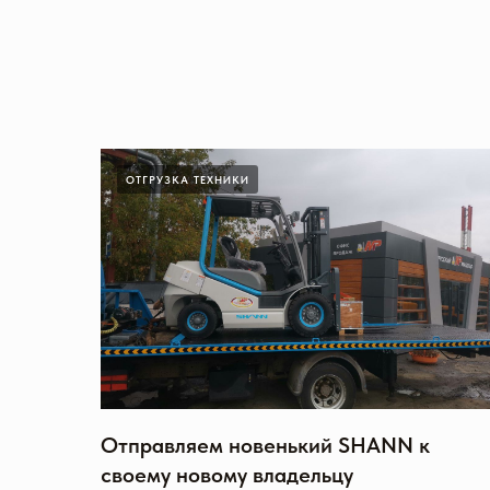
ОТГРУЗКА ТЕХНИКИ
Отправляем новенький SHANN к
своему новому владельцу