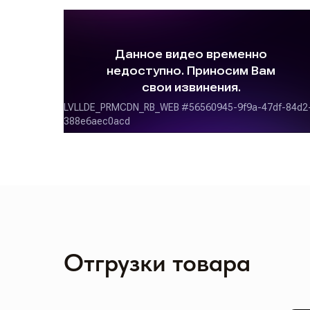
Отгрузки товара