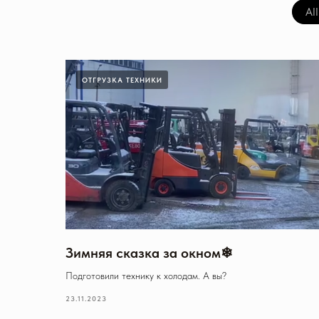
All
ОТГРУЗКА ТЕХНИКИ
Зимняя сказка за окном❄
Подготовили технику к холодам. А вы?
23.11.2023