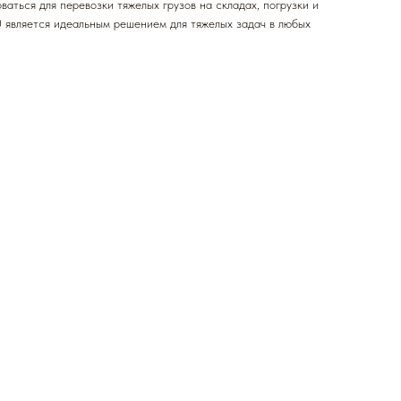
аться для перевозки тяжелых грузов на складах, погрузки и
 является идеальным решением для тяжелых задач в любых