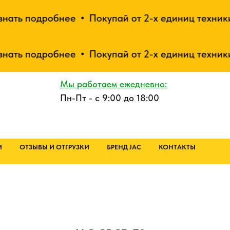
ь подробнее
Покупай от 2-х единиц техники - 
ь подробнее
Покупай от 2-х единиц техники - 
Мы работаем ежедневно:
Пн-Пт - с 9:00 до 18:00
И
ОТЗЫВЫ И ОТГРУЗКИ
БРЕНД JAC
КОНТАКТЫ