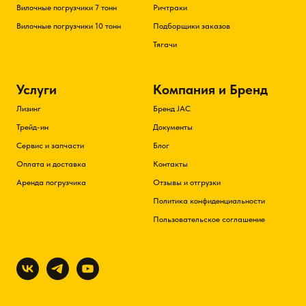
Вилочные погрузчики 7 тонн
Ричтраки
Вилочные погрузчики 10 тонн
Подборщики заказов
Тягачи
Услуги
Компания и Бренд
Лизинг
Бренд JAC
Трейд-ин
Документы
Сервис и запчасти
Блог
Оплата и доставка
Контакты
Аренда погрузчика
Отзывы и отгрузки
Политика конфиденциальности
Пользовательское соглашение