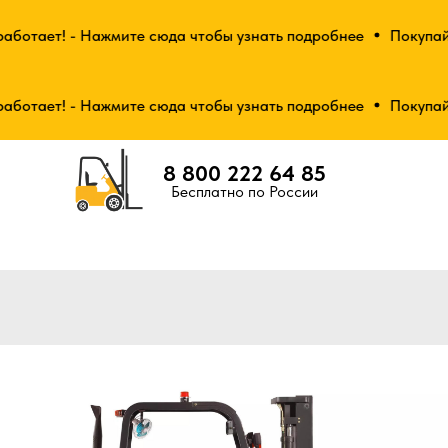
отает! - Нажмите сюда чтобы узнать подробнее
Покупай от
отает! - Нажмите сюда чтобы узнать подробнее
Покупай от
8 800 222 64 85
Бесплатно по России