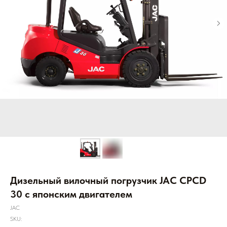
Дизельный вилочный погрузчик JAC CPCD
30 с японским двигателем
JAC
SKU: