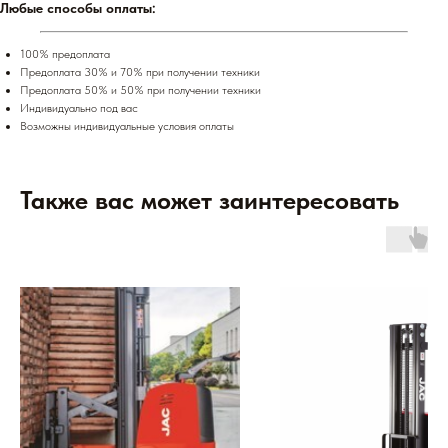
Любые способы оплаты:
100% предоплата
Предоплата 30% и 70% при получении техники
Предоплата 50% и 50% при получении техники
Индивидуально под вас
Возможны индивидуальные условия оплаты
Также вас может заинтересовать