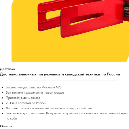
Доставка
Доставка вилочных погрузчиков и складской техники по России
Бесплатная доставка по Москве и МО
Вся техника находится на нашем складе
Привезём в день заказа
2-4 дня доставка по России
Доставка техники и запчастей до вашего склада за 2-4 дня
Без рисков, доставим сами. Все риски по транспортировке и погрузке техники берем
на себя
Оплата