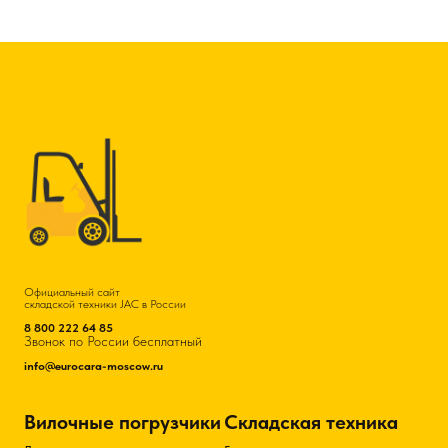
Официальный сайт
складской техники JAC в России
8 800 222 64 85
Звонок по России бесплатный
info@eurocara-moscow.ru
Вилочные погрузчики
Складская техника