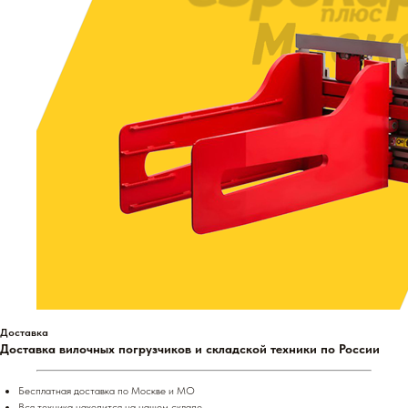
Доставка
Доставка вилочных погрузчиков и складской техники по России
Бесплатная доставка по Москве и МО
Вся техника находится на нашем складе