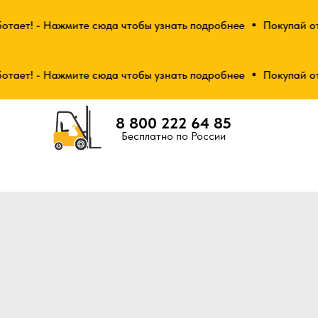
ает! - Нажмите сюда чтобы узнать подробнее
Покупай от 2-
ает! - Нажмите сюда чтобы узнать подробнее
Покупай от 2-
8 800 222 64 85
Бесплатно по России