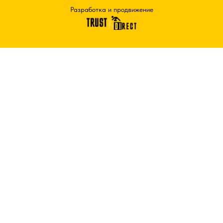
Разработка и продвижение