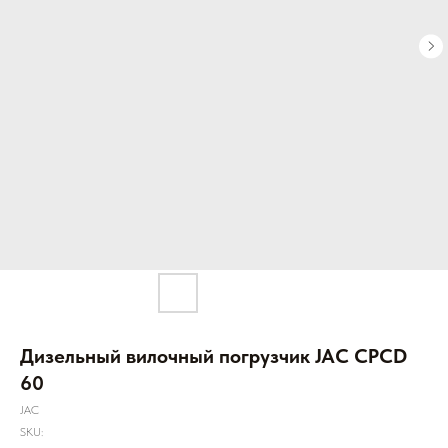
Дизельный вилочный погрузчик JAC CPCD
60
JAC
SKU: