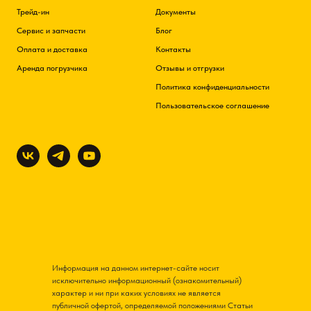
Трейд-ин
Документы
Сервис и запчасти
Блог
Оплата и доставка
Контакты
Аренда погрузчика
Отзывы и отгрузки
Политика конфиденциальности
Пользовательское соглашение
Информация на данном интернет-сайте носит
исключительно информационный (ознакомительный)
характер и ни при каких условиях не является
публичной офертой, определяемой положениями Статьи