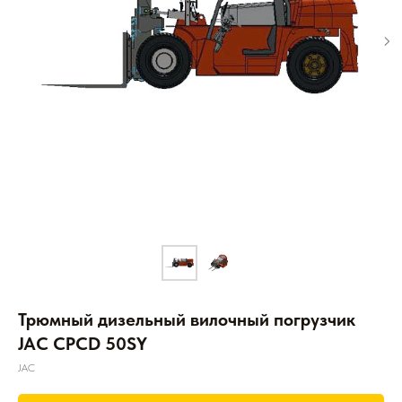
Трюмный дизельный вилочный погрузчик
JAC CPCD 50SY
JAC