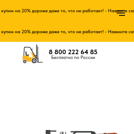
упим на 20% дороже даже то, что не работает! - Нажмите сюд
упим на 20% дороже даже то, что не работает! - Нажмите сюд
8 800 222 64 85
Бесплатно по России