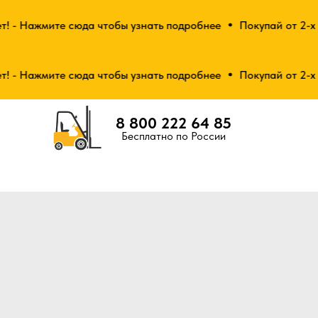
 - Нажмите сюда чтобы узнать подробнее
Покупай от 2-х ед
 - Нажмите сюда чтобы узнать подробнее
Покупай от 2-х ед
8 800 222 64 85
Бесплатно по России