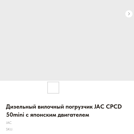
Дизельный вилочный погрузчик JAC CPCD
50mini с японским двигателем
JAC
SKU: