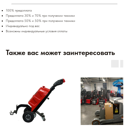
100% предоплата
Предоплата 30% и 70% при получении техники
Предоплата 50% и 50% при получении техники
Индивидуально под вас
Возможны индивидуальные условия оплаты
Также вас может заинтересовать