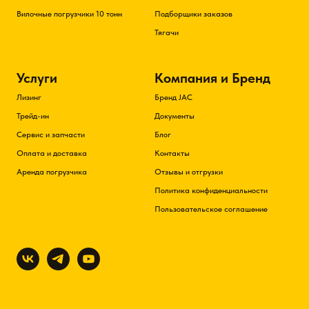
Вилочные погрузчики 10 тонн
Подборщики заказов
Тягачи
Услуги
Компания и Бренд
Лизинг
Бренд JAC
Трейд-ин
Документы
Сервис и запчасти
Блог
Оплата и доставка
Контакты
Аренда погрузчика
Отзывы и отгрузки
Политика конфиденциальности
Пользовательское соглашение