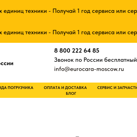
иниц техники - Получай 1 год сервиса или сертиф
иниц техники - Получай 1 год сервиса или сертиф
8 800 222 64 85
Звонок по России бесплатный
оссии
info@eurocara-moscow.ru
НДА ПОГРУЗЧИКА
ОПЛАТА И ДОСТАВКА
СЕРВИС И ЗАПЧАСТ
БЛОГ