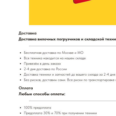
Доставка
Доставка вилочных погрузчиков и складской техни
Бесплатная доставка по Москве и МО
Вся техника находится на нашем складе
Привезём в день заказа
2-4 дня доставка по России
Доставка техники и запчастей до вашего склада за 2-4 дня
Без рисков, доставим сами. Все риски по транспортировке 
Оплата
Любые способы оплаты:
100% предоплата
Предоплата 30% и 70% при получении техники