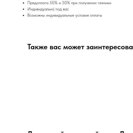
Предоплата 50% и 50% при получении техники
Индивидуально под вас
Возможны индивидуальные условия оплаты
Также вас может заинтересова