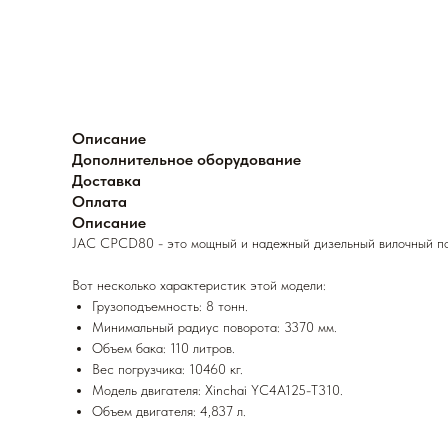
Описание
Дополнительное оборудование
Доставка
Оплата
Описание
JAC CPCD80 - это мощный и надежный дизельный вилочный погр
Вот несколько характеристик этой модели:
Грузоподъемность: 8 тонн.
Минимальный радиус поворота: 3370 мм.
Объем бака: 110 литров.
Вес погрузчика: 10460 кг.
Модель двигателя: Xinchai YC4A125-T310.
Объем двигателя: 4,837 л.