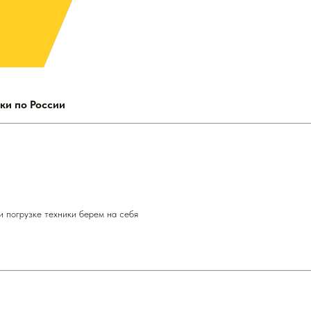
ки по России
и погрузке техники берем на себя