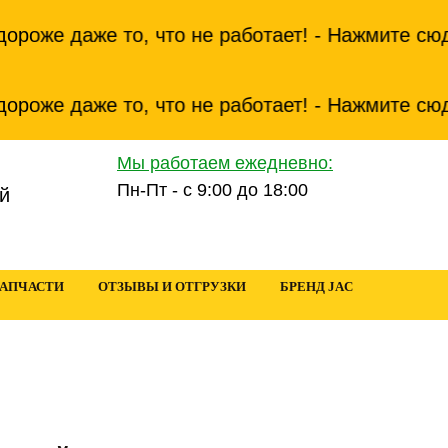
же даже то, что не работает! - Нажмите сюда ч
же даже то, что не работает! - Нажмите сюда ч
Мы работаем ежедневно:
Пн-Пт - с 9:00 до 18:00
й
ЗАПЧАСТИ
ОТЗЫВЫ И ОТГРУЗКИ
БРЕНД JAC