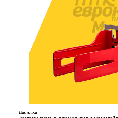
Доставка