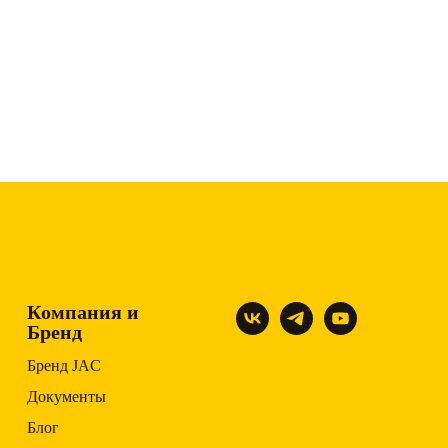
Компания и
Бренд
Бренд JAC
Документы
Блог