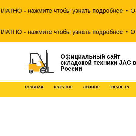
АТНО - нажмите чтобы узнать подробнее
Обмен
АТНО - нажмите чтобы узнать подробнее
Обмен
Официальный сайт
складской техники JAC 
России
ГЛАВНАЯ
КАТАЛОГ
ЛИЗИНГ
TRADE-IN