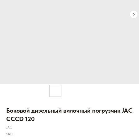
Боковой дизельный вилочный погрузчик JAC
CCCD 120
JAC
SKU: