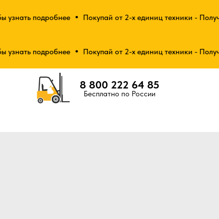
узнать подробнее
Покупай от 2-х единиц техники - Получай
узнать подробнее
Покупай от 2-х единиц техники - Получай
8 800 222 64 85
Бесплатно по России