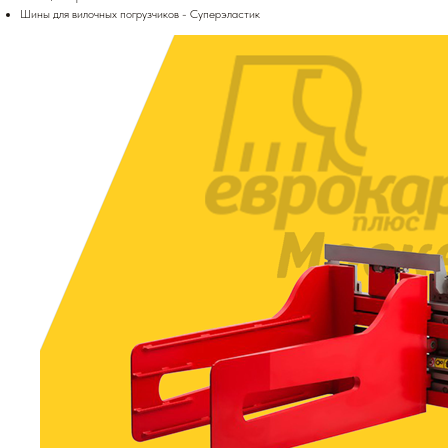
Шины для вилочных погрузчиков - Суперэластик