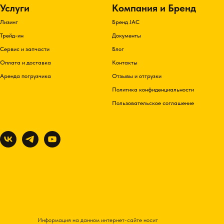
Услуги
Компания и Бренд
Лизинг
Бренд JAC
Трейд-ин
Документы
Сервис и запчасти
Блог
Оплата и доставка
Контакты
Аренда погрузчика
Отзывы и отгрузки
Политика конфиденциальности
Пользовательское соглашение
Информация на данном интернет-сайте носит