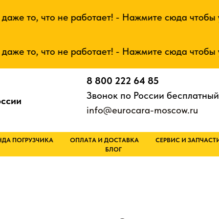
, что не работает! - Нажмите сюда чтобы узнать
, что не работает! - Нажмите сюда чтобы узнать
8 800 222 64 85
Звонок по России бесплатный
оссии
info@eurocara-moscow.ru
НДА ПОГРУЗЧИКА
ОПЛАТА И ДОСТАВКА
СЕРВИС И ЗАПЧАСТ
БЛОГ