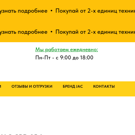
 подробнее
Покупай от 2-х единиц техники - По
 подробнее
Покупай от 2-х единиц техники - По
Мы работаем ежедневно:
Пн-Пт - с 9:00 до 18:00
И
ОТЗЫВЫ И ОТГРУЗКИ
БРЕНД JAC
КОНТАКТЫ