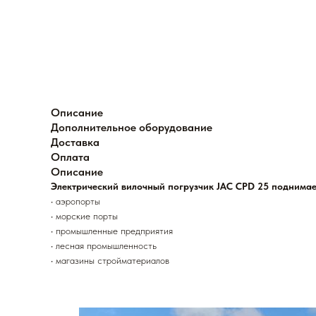
Описание
Дополнительное оборудование
Доставка
Оплата
Описание
Электрический вилочный погрузчик JAC CPD 25 поднимает 
• аэропорты
• морские порты
• промышленные предприятия
• лесная промышленность
• магазины стройматериалов