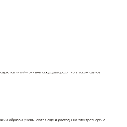
ащаются литий-ионными аккумуляторами, но в таком случае
 таким образом уменьшаются еще и расходы на электроэнергию.