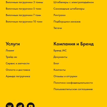
Вилочные погрузчики 3 тонны
Штабелеры с электроподъёмом
Вилочные погрузчики 5 тонн
Самоходные штабелеры
Вилочные погрузчики 7 тонн
Ричтраки
Вилочные погрузчики 10 тонн
Подборщики заказов
Тягачи
Услуги
Компания и Бренд
Лизинг
Бренд JAC
Трейд-ин
Документы
Сервис и запчасти
Блог
Оплата и доставка
Контакты
Аренда погрузчика
Отзывы и отгрузки
Политика конфиденциальности
Пользовательское соглашение