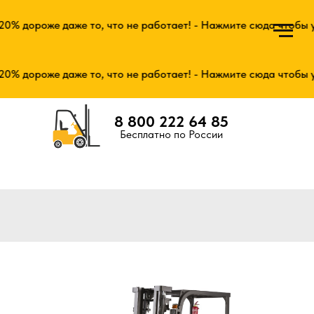
% дороже даже то, что не работает! - Нажмите сюда чтобы у
% дороже даже то, что не работает! - Нажмите сюда чтобы у
8 800 222 64 85
Бесплатно по России