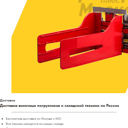
Доставка
Доставка вилочных погрузчиков и складской техники по России
Бесплатная доставка по Москве и МО
Вся техника находится на нашем складе