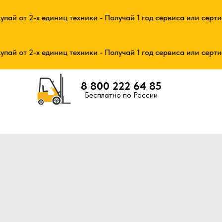
й от 2-х единиц техники - Получай 1 год сервиса или сертифи
й от 2-х единиц техники - Получай 1 год сервиса или сертифи
8 800 222 64 85
Бесплатно по России