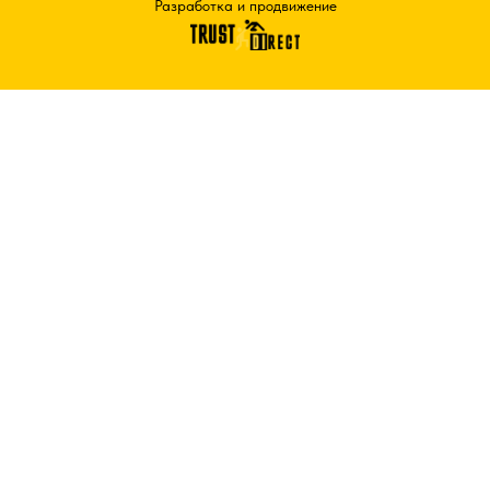
Разработка и продвижение