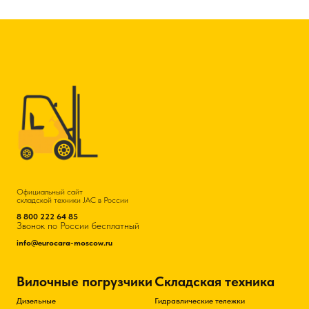
Официальный сайт
складской техники JAC в России
8 800 222 64 85
Звонок по России бесплатный
info@eurocara-moscow.ru
Вилочные погрузчики
Складская техника
Дизельные
Гидравлические тележки