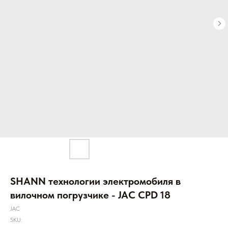
SHANN технологии электромобиля в
вилочном погрузчике - JAC CPD 18
JAC
SKU: