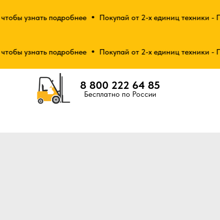
обы узнать подробнее
Покупай от 2-х единиц техники - Пол
обы узнать подробнее
Покупай от 2-х единиц техники - Пол
8 800 222 64 85
Бесплатно по России