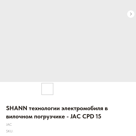
SHANN технологии электромобиля в
вилочном погрузчике - JAC CPD 15
JAC
SKU: