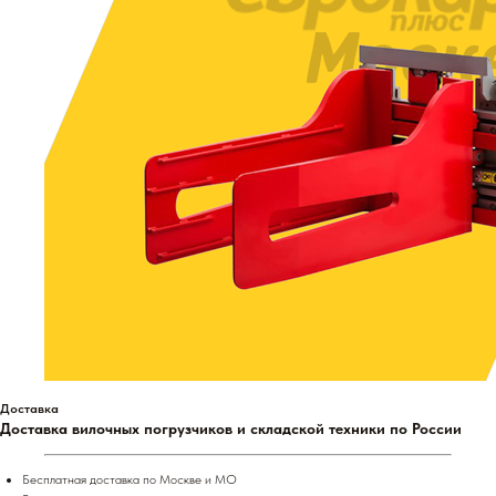
Доставка
Доставка вилочных погрузчиков и складской техники по России
Бесплатная доставка по Москве и МО