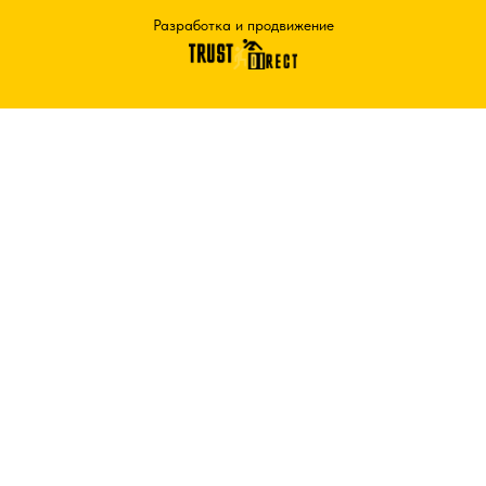
Разработка и продвижение