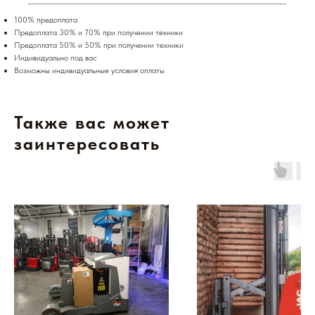
100% предоплата
Предоплата 30% и 70% при получении техники
Предоплата 50% и 50% при получении техники
Индивидуально под вас
Возможны индивидуальные условия оплаты
Также вас может
заинтересовать