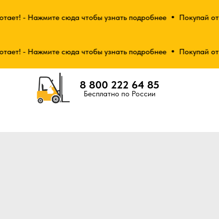
ет! - Нажмите сюда чтобы узнать подробнее
Покупай от 2-
ет! - Нажмите сюда чтобы узнать подробнее
Покупай от 2-
8 800 222 64 85
Бесплатно по России