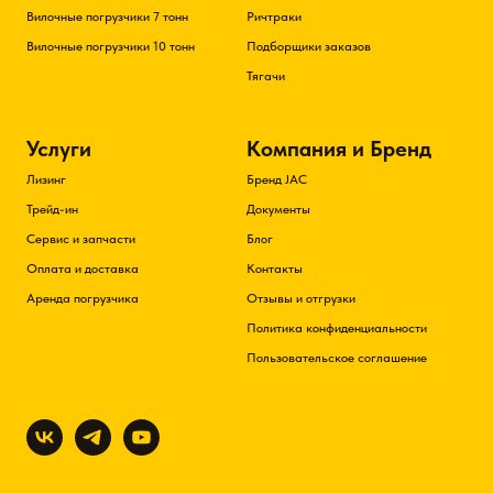
Вилочные погрузчики 7 тонн
Ричтраки
Вилочные погрузчики 10 тонн
Подборщики заказов
Тягачи
Услуги
Компания и Бренд
Лизинг
Бренд JAC
Трейд-ин
Документы
Сервис и запчасти
Блог
Оплата и доставка
Контакты
Аренда погрузчика
Отзывы и отгрузки
Политика конфиденциальности
Пользовательское соглашение