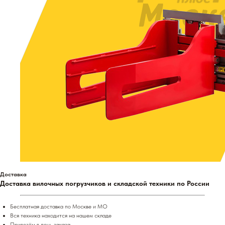
Доставка
Доставка вилочных погрузчиков и складской техники по России
Бесплатная доставка по Москве и МО
Вся техника находится на нашем складе
Привезём в день заказа