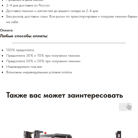
2-4 дня доставка по России
Доставка техники и запчастей до вашего склада за 2-4 дня
Без рисков, доставим сами. Все риски по транспортировке и погрузке техники берем
на себя
Оплата
Любые способы оплаты:
100% предоплата
Предоплата 30% и 70% при получении техники
Предоплата 50% и 50% при получении техники
Индивидуально под вас
Возможны индивидуальные условия оплаты
Также вас может заинтересовать