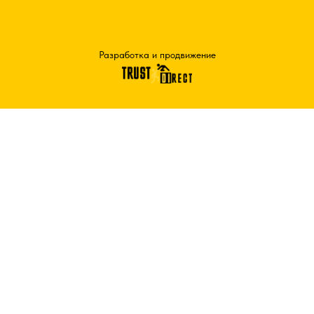
Разработка и продвижение