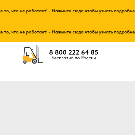
, что не работает! - Нажмите сюда чтобы узнать подробнее
, что не работает! - Нажмите сюда чтобы узнать подробнее
8 800 222 64 85
Бесплатно по России