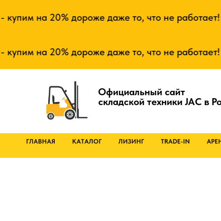
им на 20% дороже даже то, что не работает! - Н
им на 20% дороже даже то, что не работает! - Н
Официальный сайт
складской техники JAC в Р
ГЛАВНАЯ
КАТАЛОГ
ЛИЗИНГ
TRADE-IN
АРЕ