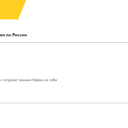
ки по России
и погрузке техники берем на себя