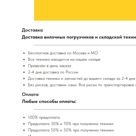
Доставка
Доставка вилочных погрузчиков и складской техни
Бесплатная доставка по Москве и МО
Вся техника находится на нашем складе
Привезём в день заказа
2-4 дня доставка по России
Доставка техники и запчастей до вашего склада за 2-4 дня
Без рисков, доставим сами. Все риски по транспортировке 
Оплата
Любые способы оплаты:
100% предоплата
Предоплата 30% и 70% при получении техники
Предоплата 50% и 50% при получении техники