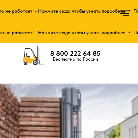
не работает! - Нажмите сюда чтобы узнать подробнее
Поку
не работает! - Нажмите сюда чтобы узнать подробнее
Поку
8 800 222 64 85
Бесплатно по России