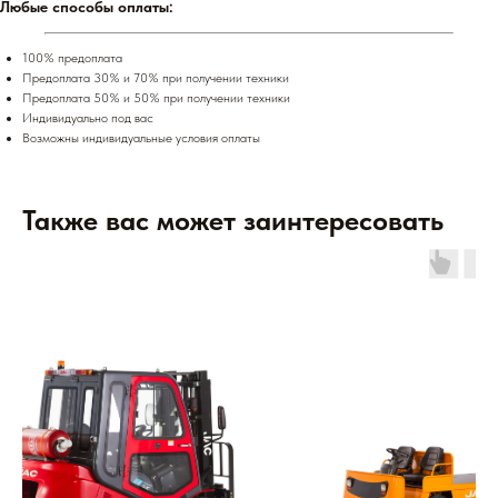
Любые способы оплаты:
100% предоплата
Предоплата 30% и 70% при получении техники
Предоплата 50% и 50% при получении техники
Индивидуально под вас
Возможны индивидуальные условия оплаты
Также вас может заинтересовать