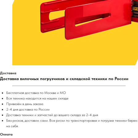
Доставка
Доставка вилочных погрузчиков и складской техники по России
Бесплатная доставка по Москве и МО
Вся техника находится на нашем складе
Привезём в день заказа
2-4 дня доставка по России
Доставка техники и запчастей до вашего склада за 2-4 дня
Без рисков, доставим сами. Все риски по транспортировке и погрузке техники берем
на себя
Оплата