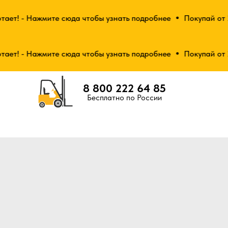
ет! - Нажмите сюда чтобы узнать подробнее
Покупай от 2-х
ет! - Нажмите сюда чтобы узнать подробнее
Покупай от 2-х
8 800 222 64 85
Бесплатно по России