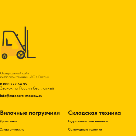
Официальный сайт
складской техники JAC в России
8 800 222 64 85
Звонок по России бесплатный
info@eurocara-moscow.ru
Вилочные погрузчики
Складская техника
Дизельные
Гидравлические тележки
Электрические
Самоходные тележки