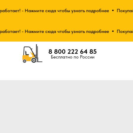
ботает! - Нажмите сюда чтобы узнать подробнее
Покупай от
ботает! - Нажмите сюда чтобы узнать подробнее
Покупай от
8 800 222 64 85
Бесплатно по России