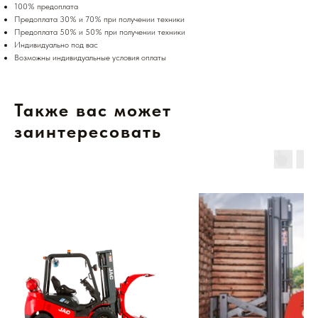
100% предоплата
Предоплата 30% и 70% при получении техники
Предоплата 50% и 50% при получении техники
Индивидуально под вас
Возможны индивидуальные условия оплаты
Также вас может
заинтересовать