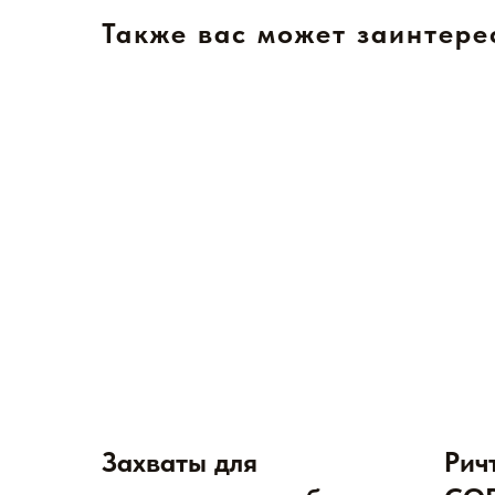
Также вас может заинтере
Захваты для
Рич