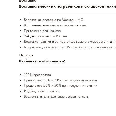
Доставка
Доставка вилочных погрузчиков и складской техни
Бесплатная доставка по Москве и МО
Вся техника находится на нашем складе
Привезём в день заказа
2-4 дня доставка по России
Доставка техники и запчастей до вашего склада за 2-4 дня
Без рисков, доставим сами. Все риски по транспортировке 
Оплата
Любые способы оплаты:
100% предоплата
Предоплата 30% и 70% при получении техники
Предоплата 50% и 50% при получении техники
Индивидуально под вас
Возможны индивидуальные условия оплаты