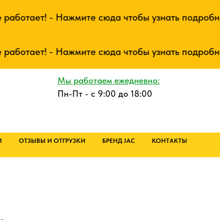
отает! - Нажмите сюда чтобы узнать подробнее
отает! - Нажмите сюда чтобы узнать подробнее
Мы работаем ежедневно:
Пн-Пт - с 9:00 до 18:00
И
ОТЗЫВЫ И ОТГРУЗКИ
БРЕНД JAC
КОНТАКТЫ