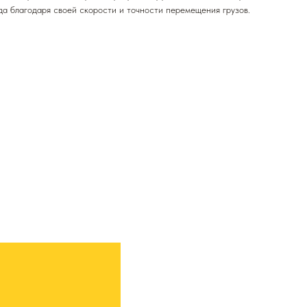
да благодаря своей скорости и точности перемещения грузов.