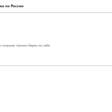
ки по России
и погрузке техники берем на себя