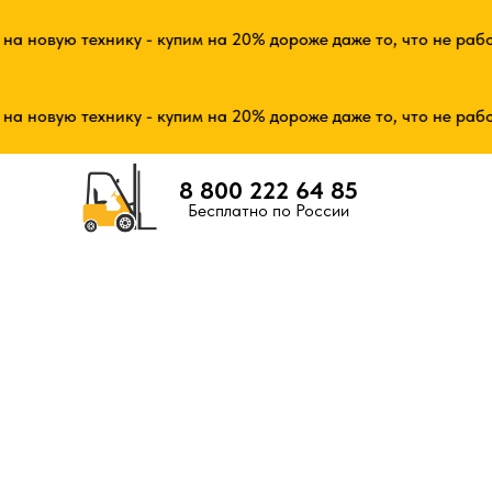
новую технику - купим на 20% дороже даже то, что не работа
новую технику - купим на 20% дороже даже то, что не работа
8 800 222 64 85
Бесплатно по России