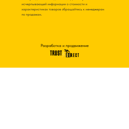
исчерпывающей информации о стоимости и
характеристиках товаров обращайтесь к менеджерам
по продажам.
Разработка и продвижение