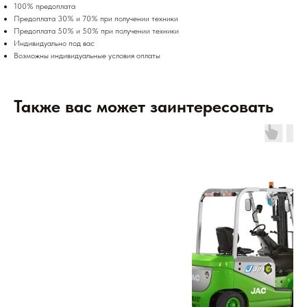
100% предоплата
Предоплата 30% и 70% при получении техники
Предоплата 50% и 50% при получении техники
Индивидуально под вас
Возможны индивидуальные условия оплаты
Также вас может заинтересовать