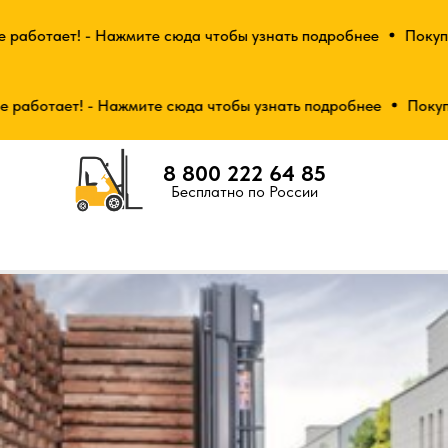
аботает! - Нажмите сюда чтобы узнать подробнее
Покупай о
аботает! - Нажмите сюда чтобы узнать подробнее
Покупай о
8 800 222 64 85
Бесплатно по России