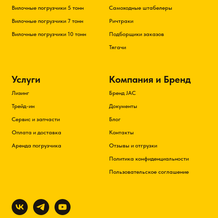
Вилочные погрузчики 5 тонн
Самоходные штабелеры
Вилочные погрузчики 7 тонн
Ричтраки
Вилочные погрузчики 10 тонн
Подборщики заказов
Тягачи
Услуги
Компания и Бренд
Лизинг
Бренд JAC
Трейд-ин
Документы
Сервис и запчасти
Блог
Оплата и доставка
Контакты
Аренда погрузчика
Отзывы и отгрузки
Политика конфиденциальности
Пользовательское соглашение