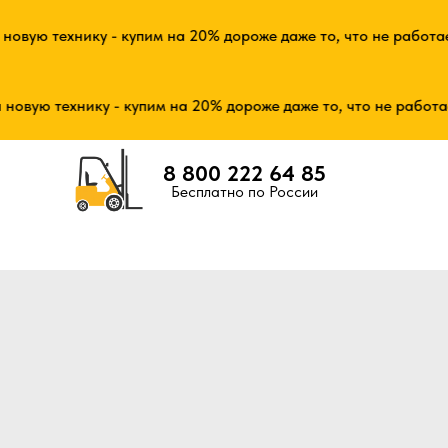
ую технику - купим на 20% дороже даже то, что не работает!
ую технику - купим на 20% дороже даже то, что не работает!
8 800 222 64 85
Бесплатно по России