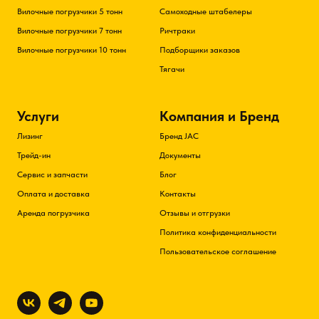
Вилочные погрузчики 5 тонн
Самоходные штабелеры
Вилочные погрузчики 7 тонн
Ричтраки
Вилочные погрузчики 10 тонн
Подборщики заказов
Тягачи
Услуги
Компания и Бренд
Лизинг
Бренд JAC
Трейд-ин
Документы
Сервис и запчасти
Блог
Оплата и доставка
Контакты
Аренда погрузчика
Отзывы и отгрузки
Политика конфиденциальности
Пользовательское соглашение