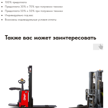
100% предоплата
Предоплата 30% и 70% при получении техники
Предоплата 50% и 50% при получении техники
Индивидуально под вас
Возможны индивидуальные условия оплаты
Также вас может заинтересовать