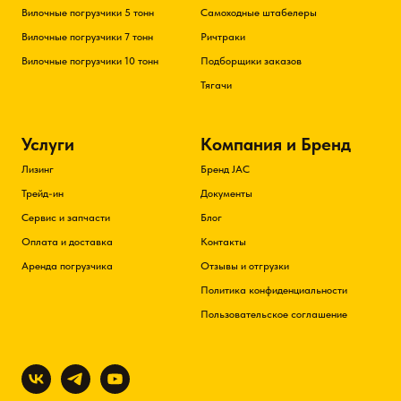
Вилочные погрузчики 5 тонн
Самоходные штабелеры
Вилочные погрузчики 7 тонн
Ричтраки
Вилочные погрузчики 10 тонн
Подборщики заказов
Тягачи
Услуги
Компания и Бренд
Лизинг
Бренд JAC
Трейд-ин
Документы
Сервис и запчасти
Блог
Оплата и доставка
Контакты
Аренда погрузчика
Отзывы и отгрузки
Политика конфиденциальности
Пользовательское соглашение