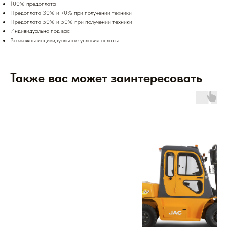
100% предоплата
Предоплата 30% и 70% при получении техники
Предоплата 50% и 50% при получении техники
Индивидуально под вас
Возможны индивидуальные условия оплаты
Также вас может заинтересовать