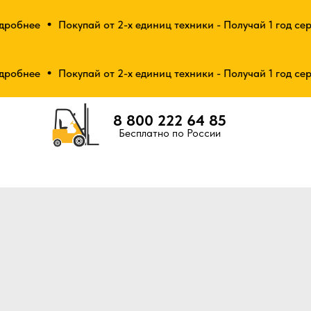
обнее
Покупай от 2-х единиц техники - Получай 1 год серв
обнее
Покупай от 2-х единиц техники - Получай 1 год серв
8 800 222 64 85
Бесплатно по России