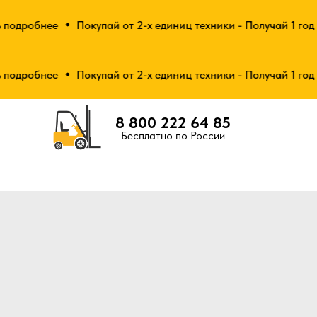
одробнее
Покупай от 2-х единиц техники - Получай 1 год с
одробнее
Покупай от 2-х единиц техники - Получай 1 год с
8 800 222 64 85
Бесплатно по России