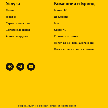
Услуги
Компания и Бренд
Лизинг
Бренд JAC
Трейд-ин
Документы
Сервис и запчасти
Блог
Оплата и доставка
Контакты
Аренда погрузчика
Отзывы и отгрузки
Политика конфиденциальности
Пользовательское соглашение
Информация на данном интернет-сайте носит