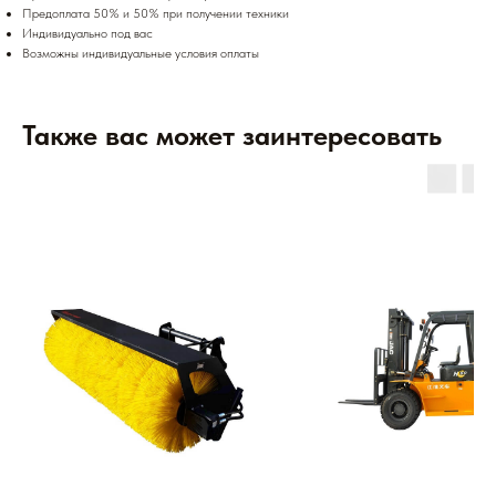
Предоплата 50% и 50% при получении техники
Индивидуально под вас
Возможны индивидуальные условия оплаты
Также вас может заинтересовать