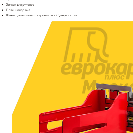
Захват для рулонов
Позиционер вил
Шины для вилочных погрузчиков - Суперэластик