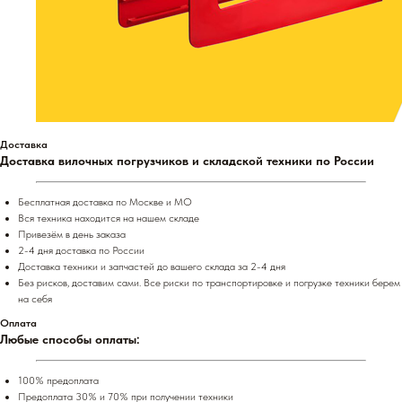
Доставка
Доставка вилочных погрузчиков и складской техники по России
Бесплатная доставка по Москве и МО
Вся техника находится на нашем складе
Привезём в день заказа
2-4 дня доставка по России
Доставка техники и запчастей до вашего склада за 2-4 дня
Без рисков, доставим сами. Все риски по транспортировке и погрузке техники берем
на себя
Оплата
Любые способы оплаты:
100% предоплата
Предоплата 30% и 70% при получении техники