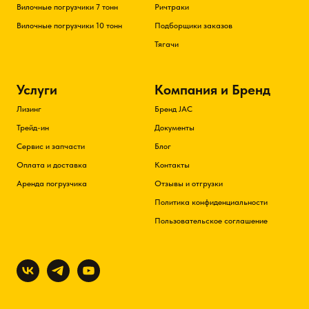
Вилочные погрузчики 7 тонн
Ричтраки
Вилочные погрузчики 10 тонн
Подборщики заказов
Тягачи
Услуги
Компания и Бренд
Лизинг
Бренд JAC
Трейд-ин
Документы
Сервис и запчасти
Блог
Оплата и доставка
Контакты
Аренда погрузчика
Отзывы и отгрузки
Политика конфиденциальности
Пользовательское соглашение