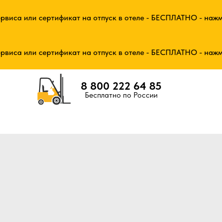
виса или сертификат на отпуск в отеле - БЕСПЛАТНО - нажмит
виса или сертификат на отпуск в отеле - БЕСПЛАТНО - нажмит
8 800 222 64 85
Бесплатно по России