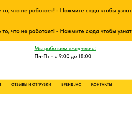
 что не работает! - Нажмите сюда чтобы узнать 
 что не работает! - Нажмите сюда чтобы узнать 
Мы работаем ежедневно:
Пн-Пт - с 9:00 до 18:00
И
ОТЗЫВЫ И ОТГРУЗКИ
БРЕНД JAC
КОНТАКТЫ