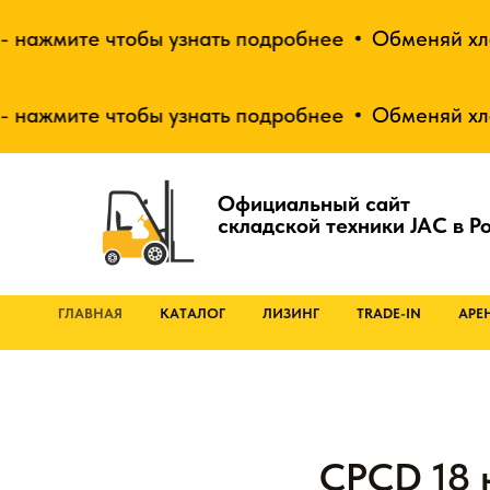
нажмите чтобы узнать подробнее
Обменяй хлам 
нажмите чтобы узнать подробнее
Обменяй хлам 
Официальный сайт
складской техники JAC в Р
ГЛАВНАЯ
КАТАЛОГ
ЛИЗИНГ
TRADE-IN
АРЕ
CPCD 18 