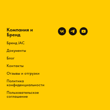
Компания и
Бренд
Бренд JAC
Документы
Блог
Контакты
Отзывы и отгрузки
Политика
конфиденциальности
Пользовательское
соглашение