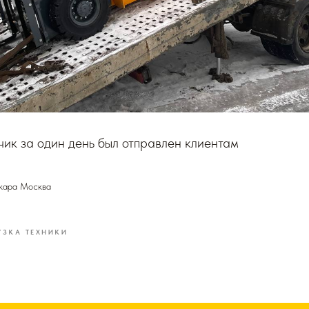
чик за один день был отправлен клиентам
кара Москва
УЗКА ТЕХНИКИ