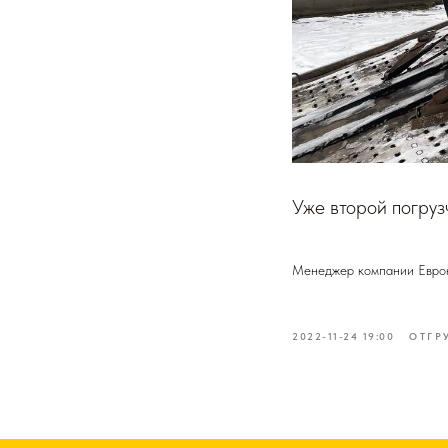
Уже второй погруз
Менеджер компании Евро
2022-11-24 19:00
ОТГР