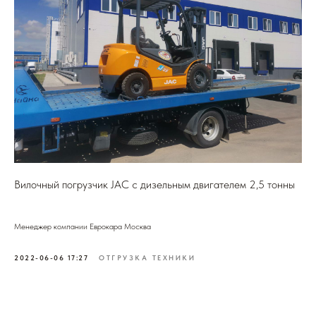
Вилочный погрузчик JAC с дизельным двигателем 2,5 тонны
Менеджер компании Еврокара Москва
2022-06-06 17:27
ОТГРУЗКА ТЕХНИКИ