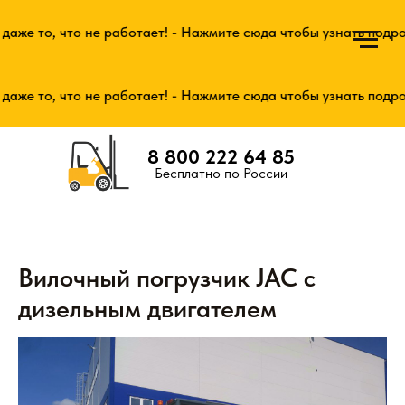
же то, что не работает! - Нажмите сюда чтобы узнать подроб
же то, что не работает! - Нажмите сюда чтобы узнать подроб
8 800 222 64 85
Бесплатно по России
Вилочный погрузчик JAC с
дизельным двигателем