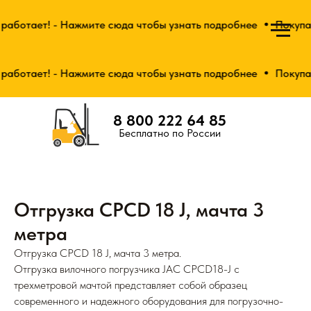
работает! - Нажмите сюда чтобы узнать подробнее
Покупай
работает! - Нажмите сюда чтобы узнать подробнее
Покупай
8 800 222 64 85
Бесплатно по России
Отгрузка CPCD 18 J, мачта 3
метра
Отгрузка CPCD 18 J, мачта 3 метра.
Отгрузка вилочного погрузчика
JAC CPCD18
-J с
трехметровой мачтой представляет собой образец
современного и надежного оборудования для погрузочно-