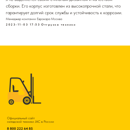
сборки. Его корпус изготовлен из высокопрочной стали, что
гарантирует долгий срок службы и устойчивость к коррозии.
Менеджер компании Еврокара Москва
2023-11-03 17:53
Отгрузка техники
Официальный сайт
складской техники JAC в России
8 800 222 64 85